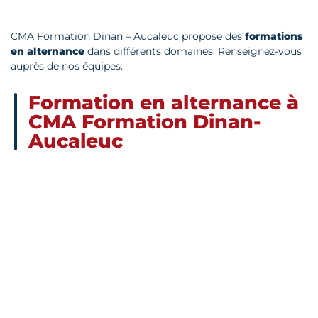
CMA Formation Dinan – Aucaleuc propose des
formations
en alternance
dans différents domaines. Renseignez-vous
auprès de nos équipes.
Formation en alternance à
CMA Formation Dinan-
Aucaleuc