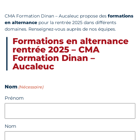
CMA Formation Dinan – Aucaleuc propose des
formations
en alternance
pour la rentrée 2025 dans différents
domaines. Renseignez-vous auprès de nos équipes.
Formations en alternance
rentrée 2025 – CMA
Formation Dinan –
Aucaleuc
Nom
(Nécessaire)
Prénom
Nom