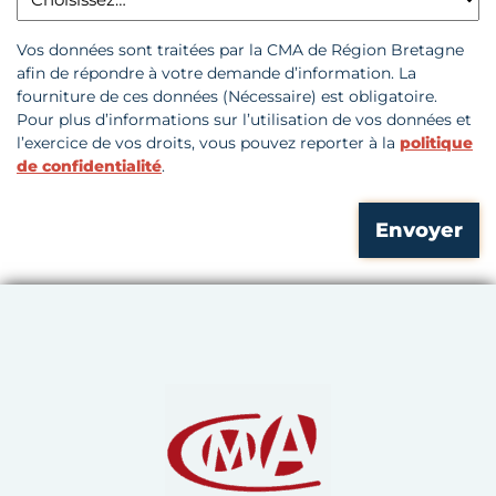
Vos données sont traitées par la CMA de Région Bretagne
afin de répondre à votre demande d’information. La
fourniture de ces données (Nécessaire) est obligatoire.
Pour plus d’informations sur l’utilisation de vos données et
l’exercice de vos droits, vous pouvez reporter à la
politique
de confidentialité
.
Chambre de Métiers et de 