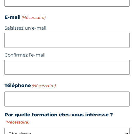
E-mail
(Nécessaire)
Saisissez un e-mail
Confirmez l’e-mail
Téléphone
(Nécessaire)
Par quelle formation êtes-vous intéressé ?
(Nécessaire)