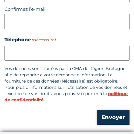
Confirmez l’e-mail
Téléphone
(Nécessaire)
Vos données sont traitées par la CMA de Région Bretagne
afin de répondre à votre demande d’information. La
fourniture de ces données (Nécessaire) est obligatoire.
Pour plus d’informations sur l’utilisation de vos données et
l’exercice de vos droits, vous pouvez reporter à la
politique
de confidentialité
.