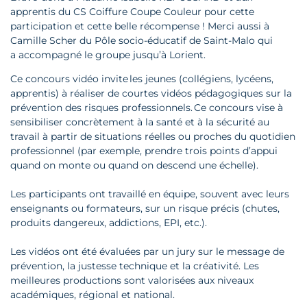
apprentis du CS Coiffure Coupe Couleur pour cette
participation et cette belle récompense ! Merci aussi à
Camille Scher du Pôle socio-éducatif de Saint-Malo qui
a accompagné le groupe jusqu’à Lorient.
Ce concours vidéo invite les jeunes (collégiens, lycéens,
apprentis) à réaliser de courtes vidéos pédagogiques sur la
prévention des risques professionnels. Ce concours vise à
sensibiliser concrètement à la santé et à la sécurité au
travail à partir de situations réelles ou proches du quotidien
professionnel (par exemple, prendre trois points d’appui
quand on monte ou quand on descend une échelle).
Les participants ont travaillé en équipe, souvent avec leurs
enseignants ou formateurs, sur un risque précis (chutes,
produits dangereux, addictions, EPI, etc.).
Les vidéos ont été évaluées par un jury sur le message de
prévention, la justesse technique et la créativité. Les
meilleures productions sont valorisées aux niveaux
académiques, régional et national.