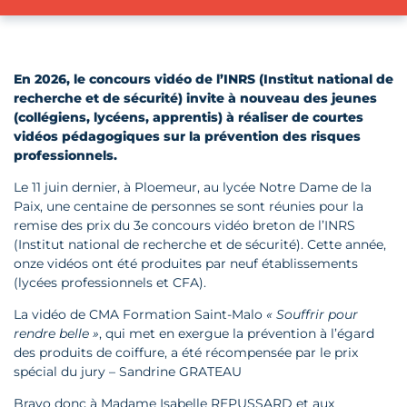
En 2026, le concours vidéo de l’INRS (Institut national de
recherche et de sécurité) invite à nouveau des jeunes
(collégiens, lycéens, apprentis) à réaliser de courtes
vidéos pédagogiques sur la prévention des risques
professionnels.
Le 11 juin dernier, à Ploemeur, au lycée Notre Dame de la
Paix, une centaine de personnes se sont réunies pour la
remise des prix du 3e concours vidéo breton de l’INRS
(Institut national de recherche et de sécurité). Cette année,
onze vidéos ont été produites par neuf établissements
(lycées professionnels et CFA).
La vidéo de CMA Formation Saint-Malo
« Souffrir pour
rendre belle »
, qui met en exergue la prévention à l’égard
des produits de coiffure, a été récompensée par le prix
spécial du jury – Sandrine GRATEAU
Bravo donc à Madame Isabelle REPUSSARD et aux