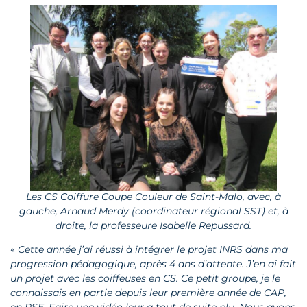
Les CS Coiffure Coupe Couleur de Saint-Malo, avec, à
gauche, Arnaud Merdy (coordinateur régional SST) et, à
droite, la professeure Isabelle Repussard.
«
Cette année j’ai réussi à intégrer le projet INRS dans ma
progression pédagogique, après 4 ans d’attente. J’en ai fait
un projet avec les coiffeuses en CS. Ce petit groupe, je le
connaissais en partie depuis leur première année de CAP,